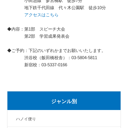
小田急線 参宮橋駅 徒歩7分
地下鉄千代田線 代々木公園駅 徒歩10分
アクセスはこちら
◆内容：第1部 スピーチ大会
第2部 学習成果発表会
◆ご予約：下記のいずれかまでお願いいたします。
渋谷校（飯田橋校舎）：03-5804-5811
新宿校：03-5337-0166
ジャンル別
ハノイ便り