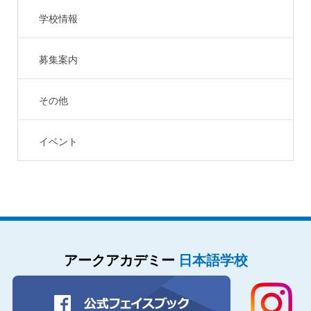
学校情報
募集案内
その他
イベント
アークアカデミー
日本語学校