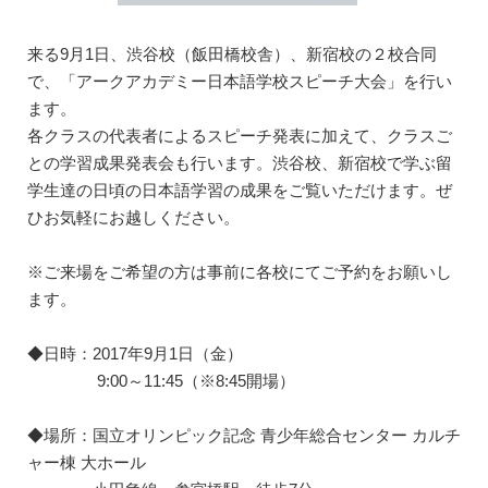
来る9月1日、渋谷校（飯田橋校舎）、新宿校の２校合同
で、「アークアカデミー日本語学校スピーチ大会」を行い
ます。
各クラスの代表者によるスピーチ発表に加えて、クラスご
との学習成果発表会も行います。渋谷校、新宿校で学ぶ留
学生達の日頃の日本語学習の成果をご覧いただけます。ぜ
ひお気軽にお越しください。
※ご来場をご希望の方は事前に各校にてご予約をお願いし
ます。
◆日時：2017年9月1日（金）
9:00～11:45（※8:45開場）
◆場所：国立オリンピック記念 青少年総合センター カルチ
ャー棟 大ホール