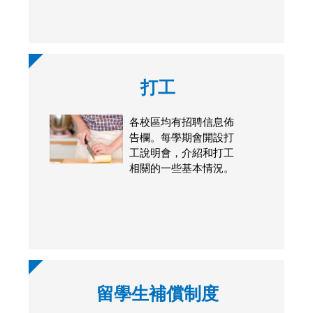
打工
各校區均有招聘信息佈
告欄。每學期會開設打
工說明會，介紹和打工
相關的一些基本情況。
留學生補償制度