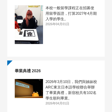
本校一般留學課程正在招募使
用留學簽證，打算2027年4月期
入學的學生。
2026年04月01日
畢業典禮 2026
2026年3月10日，我們與姊妹校
ARC東京日本語學校聯合舉辦
了畢業典禮，新宿校共有102名
學生順利畢業。
2026年04月01日