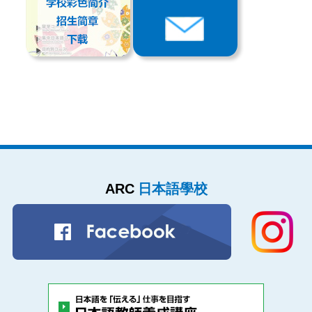
ARC
日本語學校