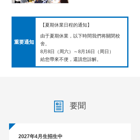
【夏期休業日程的通知】
由于夏期休業，以下時間我們将關閉校
重要通知
舍。
8月8日（周六）～8月16日（周日）
給您帶來不便，還請您諒解。
要聞
2027年4月生招生中