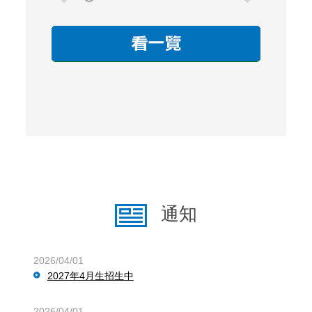
通知
2026/04/01
2027年4月生招生中
2026/04/01