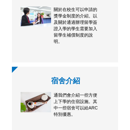
關於在校生可以申請的
獎學金制度的介紹。以
及關於通過辦理留學簽
證入學的學生需要加入
留學生補償制度的說
明。
宿舍介紹
通我們會介紹一些方便
上下學的住宿設施。其
中一些宿舍可以給ARC
特別優惠。