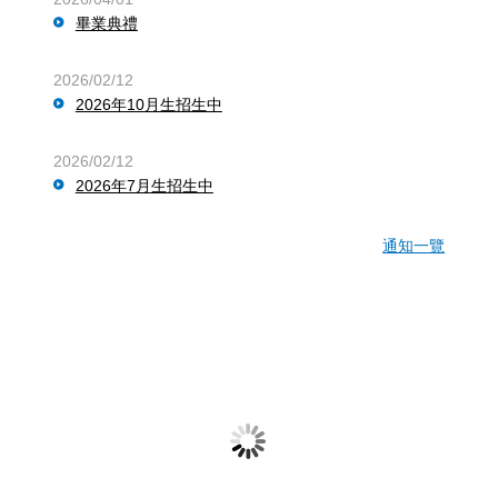
畢業典禮
2026/02/12
2026年10月生招生中
2026/02/12
2026年7月生招生中
通知一覽