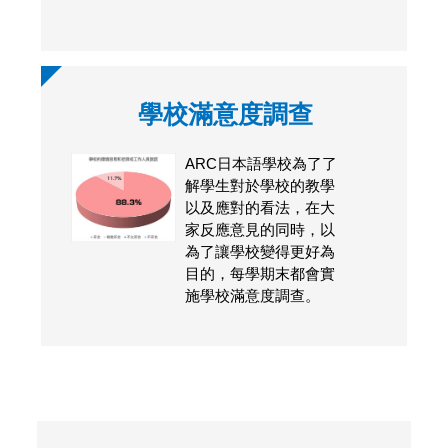
學校滿意度調查
ARC日本語學校為了了
解學生對於學校的教學
以及應對的看法，在大
家反應意見的同時，以
為了讓學校變得更好為
目的，每學期末都會實
施學校滿意度調查。