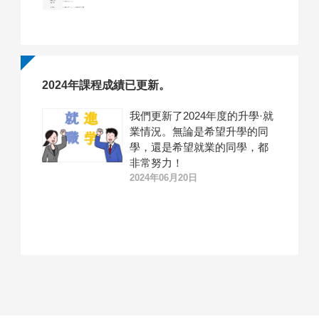
2024年課程成績已更新。
我們更新了2024年度的升學·就
業情況。無論是希望升學的同
學，還是希望就業的同學，都
非常努力！
2024年06月20日