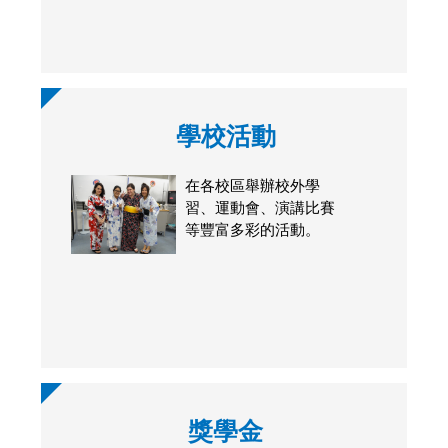
學校活動
在各校區舉辦校外學
習、運動會、演講比賽
等豐富多彩的活動。
獎學金