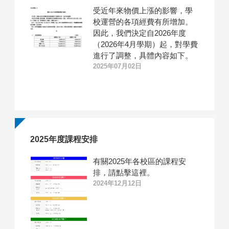
受近年來物價上漲的影響，學
校運營的各項經費有所增加。
因此，我們決定自2026年度
（2026年4月學期）起，對學費
進行了調整，具體內容如下。
2025年07月02日
2025年度課程安排
有關2025年各校區的課程安
排，請點擊這裡。
2024年12月12日