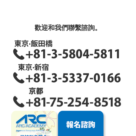
歡迎和我們聯繫諮詢。