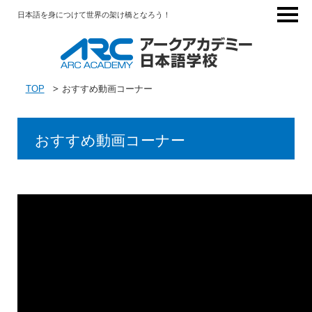
日本語を身につけて世界の架け橋となろう！
TOP
おすすめ動画コーナー
おすすめ動画コーナー