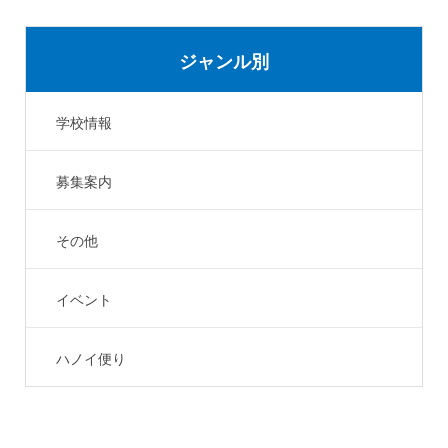
ジャンル別
学校情報
募集案内
その他
イベント
ハノイ便り