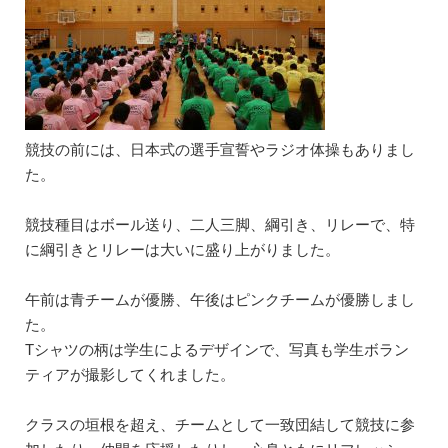
競技の前には、日本式の選手宣誓やラジオ体操もありまし
た。
競技種目はボール送り、二人三脚、綱引き、リレーで、特
に綱引きとリレーは大いに盛り上がりました。
午前は青チームが優勝、午後はピンクチームが優勝しまし
た。
Tシャツの柄は学生によるデザインで、写真も学生ボラン
ティアが撮影してくれました。
クラスの垣根を超え、チームとして一致団結して競技に参