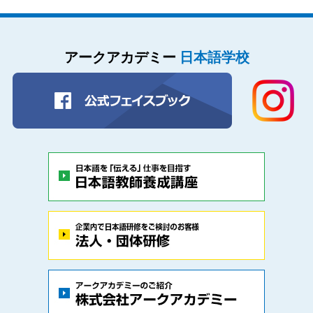
アークアカデミー
日本語学校