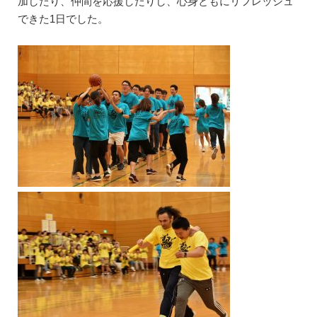
加したり、仲間を応援したりし、心身ともにリフレッシュ
できた1日でした。