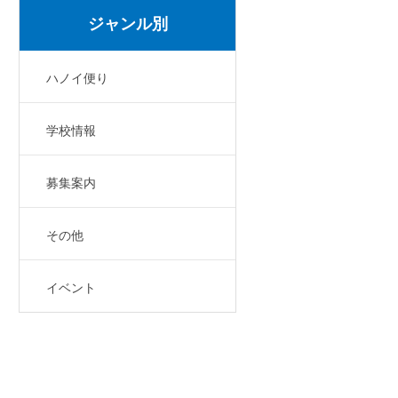
ジャンル別
ハノイ便り
学校情報
募集案内
その他
イベント