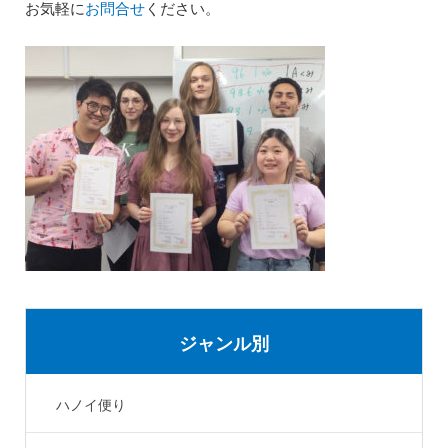
お気軽に
お問合せ
ください。
ジャンル別
ハノイ便り