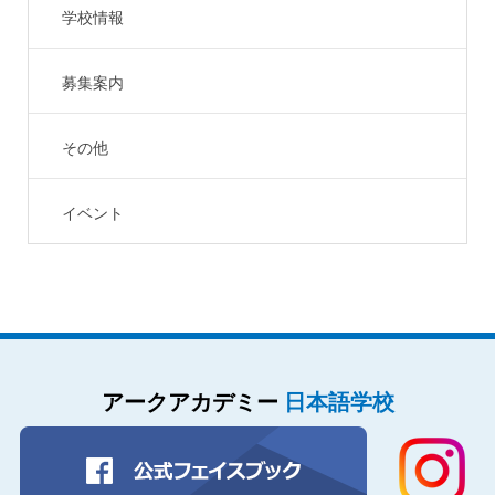
学校情報
募集案内
その他
イベント
アークアカデミー
日本語学校