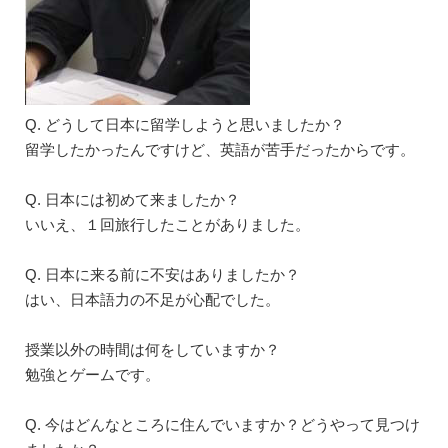
Q. どうして日本に留学しようと思いましたか？
留学したかったんですけど、英語が苦手だったからです。
Q. 日本には初めて来ましたか？
いいえ、１回旅行したことがありました。
Q. 日本に来る前に不安はありましたか？
はい、日本語力の不足が心配でした。
授業以外の時間は何をしていますか？
勉強とゲームです。
Q. 今はどんなところに住んでいますか？どうやって見つけ