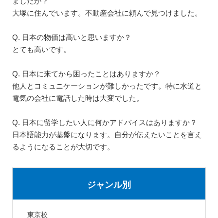
ましたか？
大塚に住んでいます。不動産会社に頼んで見つけました。
Q. 日本の物価は高いと思いますか？
とても高いです。
Q. 日本に来てから困ったことはありますか？
他人とコミュニケーションが難しかったです。特に水道と
電気の会社に電話した時は大変でした。
Q. 日本に留学したい人に何かアドバイスはありますか？
日本語能力が基盤になります。自分が伝えたいことを言え
るようになることが大切です。
ジャンル別
東京校