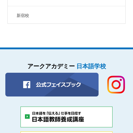
新宿校
アークアカデミー
日本語学校