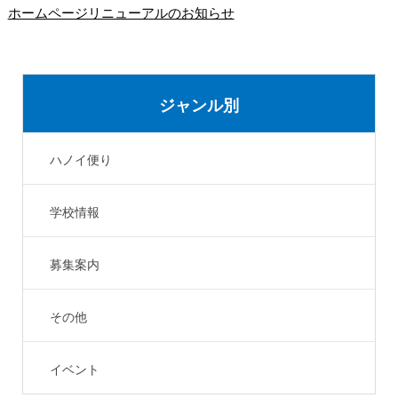
ホームページリニューアルのお知らせ
ジャンル別
ハノイ便り
学校情報
募集案内
その他
イベント