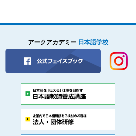
アークアカデミー
日本語学校