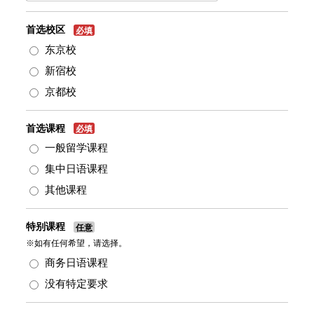
首选校区
必填
东京校
新宿校
京都校
首选课程
必填
一般留学课程
集中日语课程
其他课程
特别课程
任意
※如有任何希望，请选择。
商务日语课程
没有特定要求