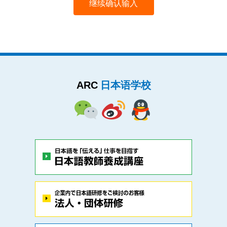
ARC
日本语学校