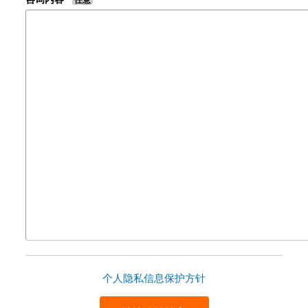
个人隐私信息保护方针